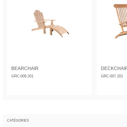
BEARCHAIR
DECKCHAI
GRC-009.201
GRC-007.201
CATÉGORIES