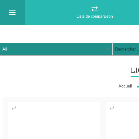
Liste de comparaison
L
Accueil