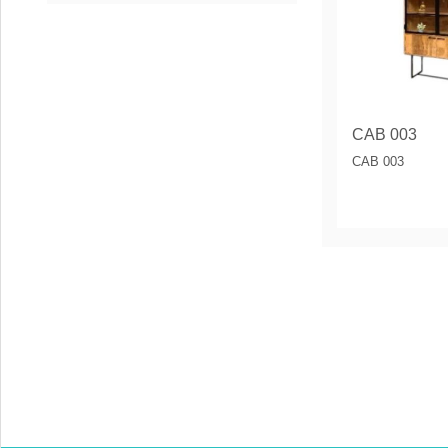
CAB 003
CAB 003