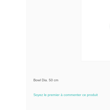
Bowl Dia. 50 cm
Soyez le premier à commenter ce produit