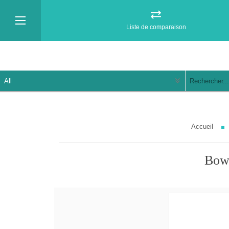
Liste de comparaison
Accueil
Bowl