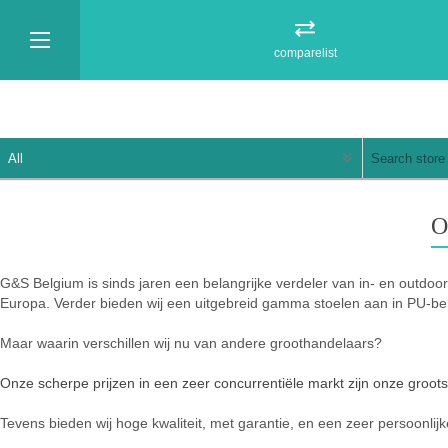
comparelist
O
G&S Belgium is sinds jaren een belangrijke verdeler van in- en outdoor 
Europa. Verder bieden wij een uitgebreid gamma stoelen aan in PU-bekl
Maar waarin verschillen wij nu van andere groothandelaars?
Onze scherpe prijzen in een zeer concurrentiële markt zijn onze groots
Tevens bieden wij hoge kwaliteit, met garantie, en een zeer persoonlij