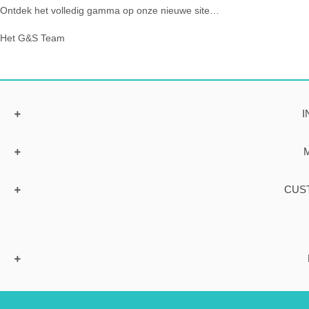
Ontdek het volledig gamma op onze nieuwe site…
Het G&S Team
I
CUS