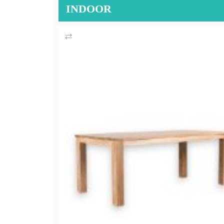
INDOOR