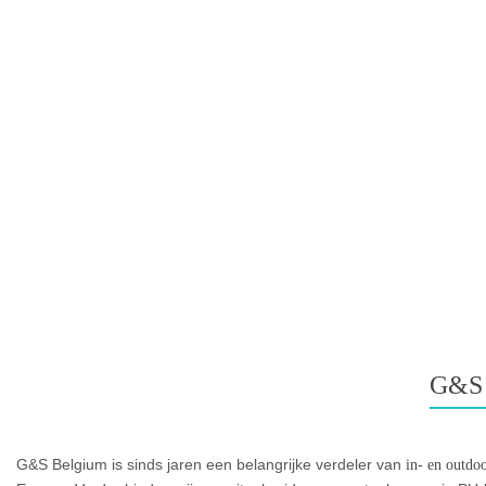
G&S
G&S Belgium is sinds jaren een belangrijke verdeler van
in- en outdo