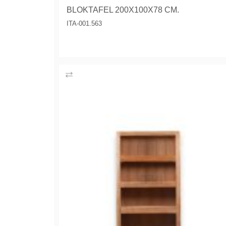
BLOKTAFEL 200X100X78 CM.
ITA-001.563