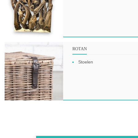
ROTAN
Stoelen