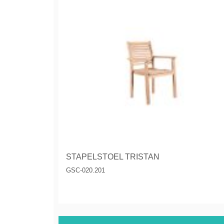
STAPELSTOEL TRISTAN
GSC-020.201