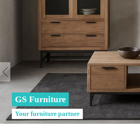
GS Furniture
Your furniture partner