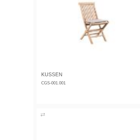
KUSSEN
CGS-001.001