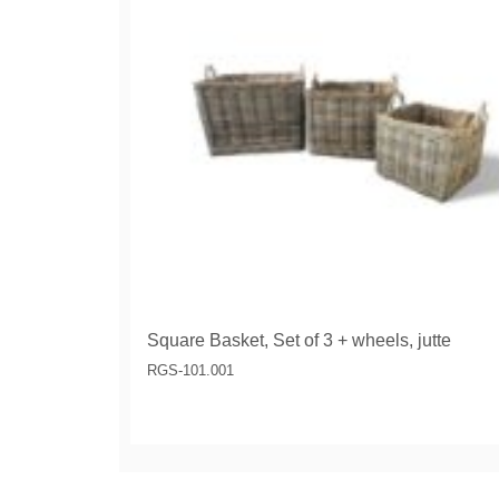
Square Basket, Set of 3 + wheels, jutte
RGS-101.001