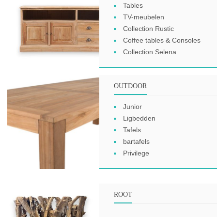
Tables
TV-meubelen
Collection Rustic
Coffee tables & Consoles
Collection Selena
OUTDOOR
Junior
Ligbedden
Tafels
bartafels
Privilege
ROOT