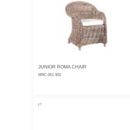
JUNIOR ROMA CHAIR
MRC-001.902